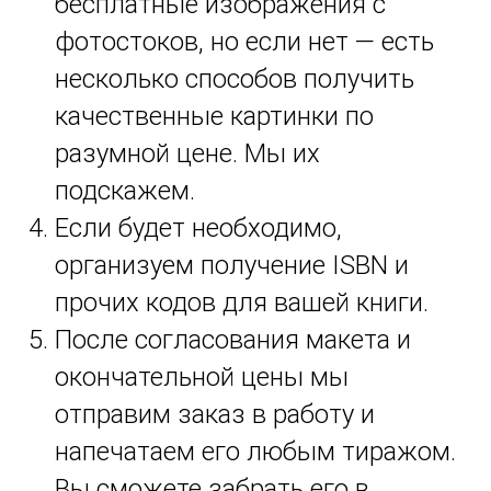
бесплатные изображения с
фотостоков, но если нет — есть
несколько способов получить
качественные картинки по
разумной цене. Мы их
подскажем.
Если будет необходимо,
организуем получение ISBN и
прочих кодов для вашей книги.
После согласования макета и
окончательной цены мы
отправим заказ в работу и
напечатаем его любым тиражом.
Вы сможете забрать его в