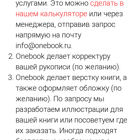
услугами. Это можно
сделать в
нашем калькуляторе
или через
менеджера, отправив запрос
напрямую на почту
info@onebook.ru.
Onebook делает корректуру
вашей рукописи (по желанию).
Onebook делает верстку книги, а
также оформляет обложку (по
желанию). По запросу мы
разработаем иллюстрации для
вашей книги или посоветуем где
их заказать. Иногда подходят