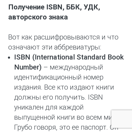
Получение ISBN, ББК, УДК,
авторского знака
Вот как расшифровываются и что
означают эти аббревиатуры:
ISBN (International Standard Book
Number)
– международный
идентификационный номер
издания. Все кто издают книги
должны его получить. ISBN
уникален для каждой
выпущенной книги во всем мире.
Грубо говоря, это ее паспорт. Он