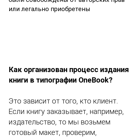
или легально приобретены
Как организован процесс издания
книги в типографии OneBook?
Это зависит от того, кто клиент.
Если книгу заказывает, например,
издательство, то мы возьмем
готовый макет, проверим,