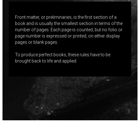
Front matter, or preliminaries, is the first section of a
book and is usually the smallest section in terms of the
number of pages. Each page is counted, but no folio or
page number is expressed or printed, on either display
pages or blank pages.
To produce perfect books, these rules have to be
brought back to life and applied.