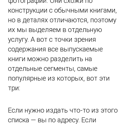
фотографий. Они схожи по
конструкции с обычными книгами,
но в деталях отличаются, поэтому
их мы выделяем в отдельную
услугу. А вот с точки зрения
содержания все выпускаемые
книги можно разделить на
отдельные сегменты, самые
популярные из которых, вот эти
три:
Если нужно издать что-то из этого
списка — вы по адресу. Если