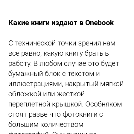
Какие книги издают в Onebook
С технической точки зрения нам
все равно, какую книгу брать в
работу. В любом случае это будет
бумажный блок с текстом и
иллюстрациями, накрытый мягкой
обложкой или жесткой
переплетной крышкой. Особняком
стоят разве что фотокниги с
большим количеством