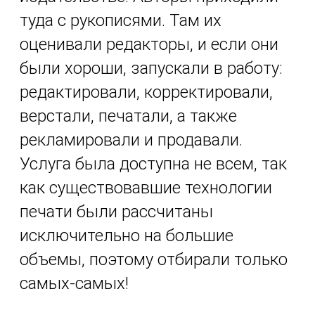
туда с рукописями. Там их
оценивали редакторы, и если они
были хороши, запускали в работу:
редактировали, корректировали,
верстали, печатали, а также
рекламировали и продавали.
Услуга была доступна не всем, так
как существовавшие технологии
печати были рассчитаны
исключительно на большие
объемы, поэтому отбирали только
самых-самых!