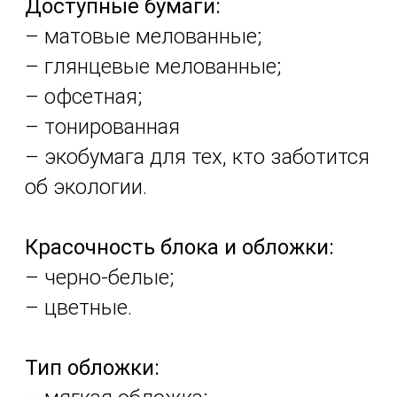
Доступные бумаги:
– матовые мелованные;
– глянцевые мелованные;
– офсетная;
– тонированная
– экобумага для тех, кто заботится
об экологии.
Красочность блока и обложки:
– черно-белые;
– цветные.
Тип обложки: