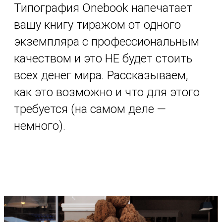
Типография Onebook напечатает
вашу книгу тиражом от одного
экземпляра с профессиональным
качеством и это НЕ будет стоить
всех денег мира. Рассказываем,
как это возможно и что для этого
требуется (на самом деле —
немного).