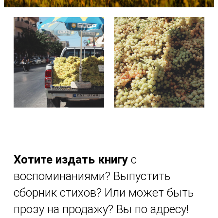
Хотите издать книгу
с
воспоминаниями? Выпустить
сборник стихов? Или может быть
прозу на продажу? Вы по адресу!