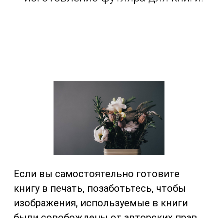
Если вы самостоятельно готовите
книгу в печать, позаботьтесь, чтобы
изображения, используемые в книги
были совобождены от авторских прав