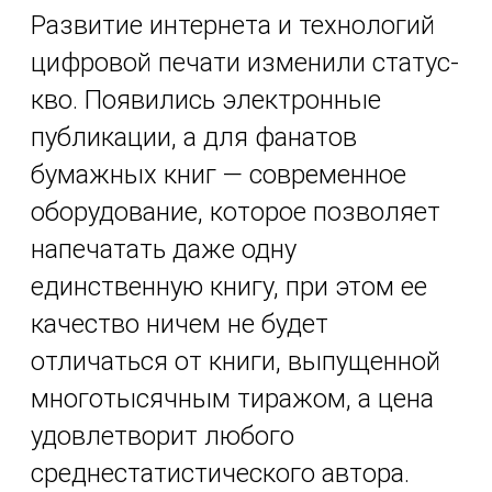
Развитие интернета и технологий
цифровой печати изменили статус-
кво. Появились электронные
публикации, а для фанатов
бумажных книг — современное
оборудование, которое позволяет
напечатать даже одну
единственную книгу, при этом ее
качество ничем не будет
отличаться от книги, выпущенной
многотысячным тиражом, а цена
удовлетворит любого
среднестатистического автора.