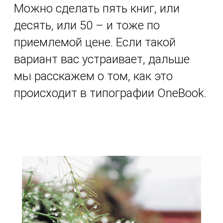
Можно сделать пять книг, или
десять, или 50 – и тоже по
приемлемой цене. Если такой
вариант вас устраивает, дальше
мы расскажем о том, как это
происходит в типографии OneBook.