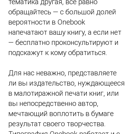
тематика другая, все равно
обращайтесь — с большой долей
вероятности в Onebook
напечатают вашу книгу, а если нет
— бесплатно проконсультируют и
подскажут к кому обратиться.
Для нас неважно, представляете
ли вы издательство, нуждающееся
в малотиражной печати книг, или
вы непосредственно автор,
мечтающий воплотить в бумаге
результат своего творчества.