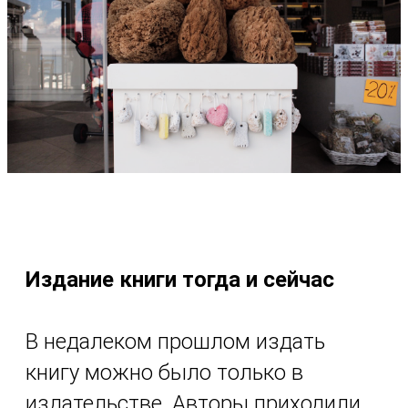
Издание книги тогда и сейчас
В недалеком прошлом издать
книгу можно было только в
издательстве. Авторы приходили