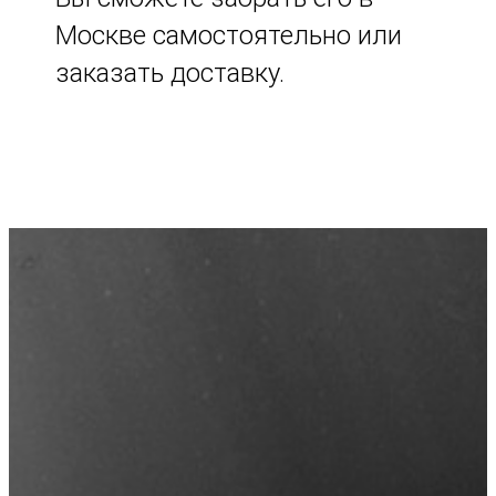
Москве самостоятельно или
заказать доставку.