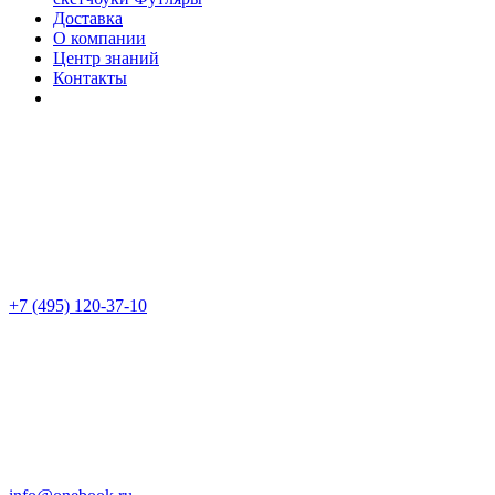
Доставка
О компании
Центр знаний
Контакты
+7 (495) 120-37-10