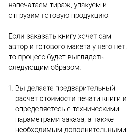
напечатаем тираж, упакуем и
отгрузим готовую продукцию.
Если заказать книгу хочет сам
автор и готового макета у него нет,
то процесс будет выглядеть
следующим образом:
Вы делаете предварительный
расчет стоимости печати книги и
определяетесь с техническими
параметрами заказа, а также
необходимым дополнительными