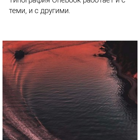
Типография Onebook работает и с
теми, и с другими.