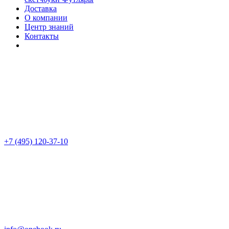
Доставка
О компании
Центр знаний
Контакты
+7 (495) 120-37-10