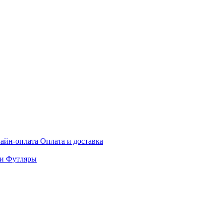
айн-оплата
Оплата и доставка
ки
Футляры