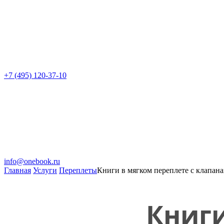
+7 (495) 120-37-10
info@onebook.ru
Главная
Услуги
Переплеты
Книги в мягком переплете с клапан
Книги