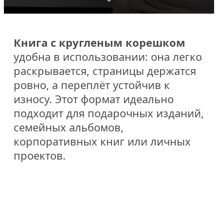
Книга с кругленым корешком
удобна в использовании: она легко
раскрывается, страницы держатся
ровно, а переплёт устойчив к
износу. Этот формат идеально
подходит для подарочных изданий,
семейных альбомов,
корпоративных книг или личных
проектов.