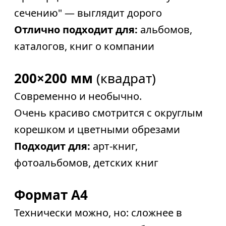
сечению" — выглядит дорого
Отлично подходит для:
альбомов,
каталогов, книг о компании
200×200 мм
(квадрат)
Современно и необычно.
Очень красиво смотрится с округлым
корешком и цветными обрезами
Подходит для:
арт-книг,
фотоальбомов, детских книг
Формат A4
Технически можно, но: сложнее в