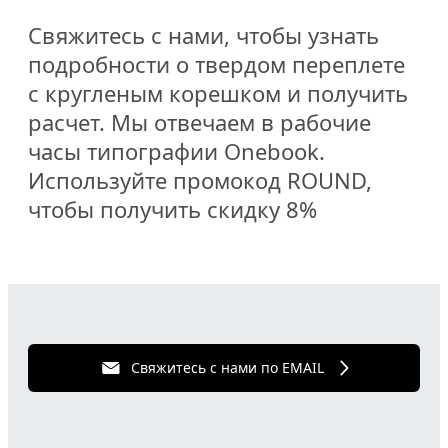
Свяжитесь с нами, чтобы узнать
подробности о твердом переплете
с кругленым корешком и получить
расчет. Мы отвечаем в рабочие
часы типографии Onebook.
Используйте промокод ROUND,
чтобы получить скидку 8%
Свяжитесь с нами по EMAIL