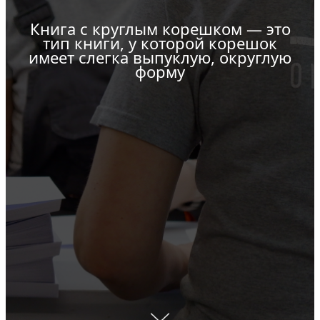
Книга с круглым корешком — это
тип книги, у которой корешок
имеет слегка выпуклую, округлую
форму