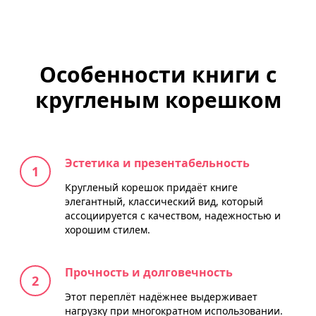
Особенности книги с
кругленым корешком
Эстетика и презентабельность
Кругленый корешок придаёт книге
элегантный, классический вид, который
ассоциируется с качеством, надежностью и
хорошим стилем.
Прочность и долговечность
Этот переплёт надёжнее выдерживает
нагрузку при многократном использовании.