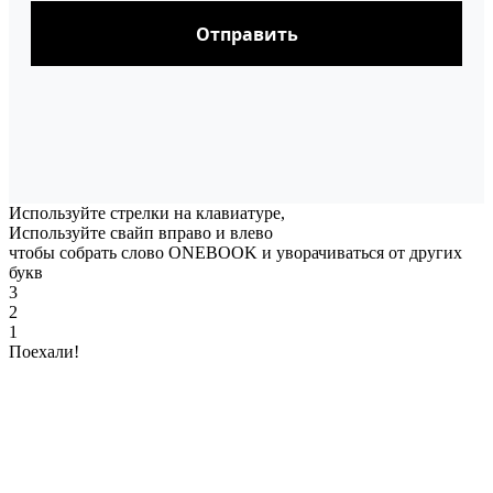
Отправить
Используйте стрелки
на клавиатуре,
Используйте свайп вправо и влево
чтобы собрать слово
ONEBOOK
и уворачиваться от других
букв
3
2
1
Поехали!