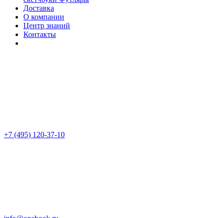
Доставка
О компании
Центр знаний
Контакты
+7 (495) 120-37-10