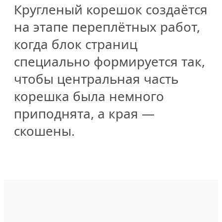
Кругленый корешок создаётся
на этапе переплётных работ,
когда блок страниц
специально формируется так,
чтобы центральная часть
корешка была немного
приподнята, а края —
скошены.