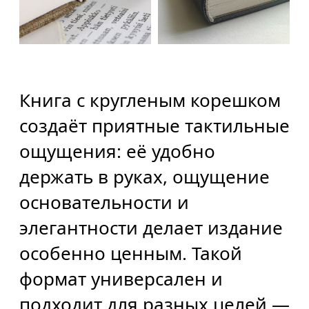
Книга с кругленым корешком
создаёт приятные тактильные
ощущения: её удобно
держать в руках, ощущение
основательности и
элегантности делает издание
особенно ценным. Такой
формат универсален и
подходит для разных целей —