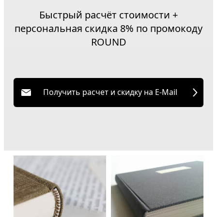
Быстрый расчёт стоимости +
персональная скидка 8% по промокоду
ROUND
Получить расчет и скидку на E-Mail