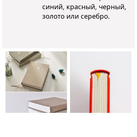
синий, красный, черный,
золото или серебро.