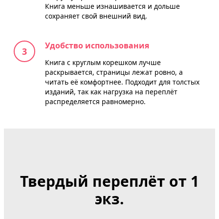
Книга меньше изнашивается и дольше
сохраняет свой внешний вид.
Удобство использования
Книга с круглым корешком лучше
раскрывается, страницы лежат ровно, а
читать её комфортнее. Подходит для толстых
изданий, так как нагрузка на переплёт
распределяется равномерно.
Твердый переплёт от 1
экз
.