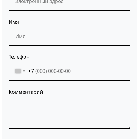
Имя
Телефон
+7
Комментарий