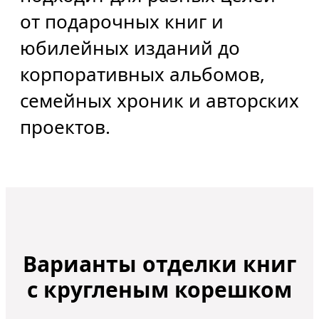
от подарочных книг и
юбилейных изданий до
корпоративных альбомов,
семейных хроник и авторских
проектов.
Варианты отделки книг
с кругленым корешком