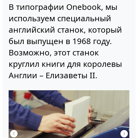
В типографии Onebook, мы
используем специальный
английский станок, который
был выпущен в 1968 году.
Возможно, этот станок
круглил книги для королевы
Англии – Елизаветы II.