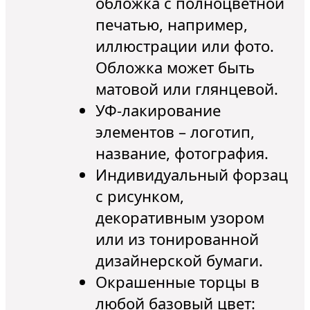
обложка с полноцветной
печатью, например,
иллюстрации или фото.
Обложка может быть
матовой или глянцевой.
УФ-лакирование
элементов – логотип,
название, фотография.
Индивидуальный форзац
с рисунком,
декоративным узором
или из тонированной
дизайнерской бумаги.
Окрашенные торцы в
любой базовый цвет: