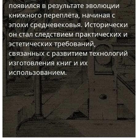
появился в результате эволюции
книжного переплёта, начиная с
эпохи средневековья. Исторически
он стал следствием практических и
эстетических требований,
связанных с развитием технологий
изготовления книг и их
использованием.