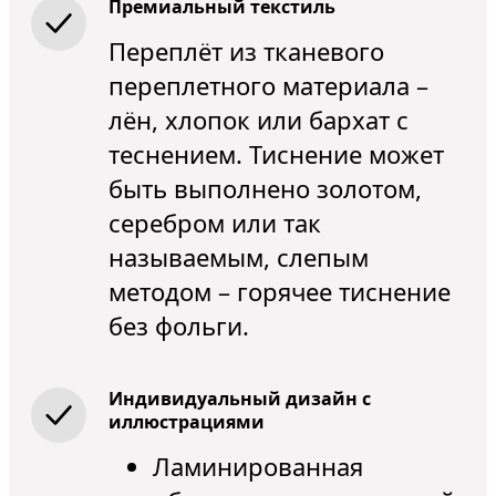
Премиальный текстиль
Переплёт из тканевого
переплетного материала –
лён, хлопок или бархат с
теснением. Тиснение может
быть выполнено золотом,
серебром или так
называемым, слепым
методом – горячее тиснение
без фольги.
Индивидуальный дизайн с
иллюстрациями
Ламинированная