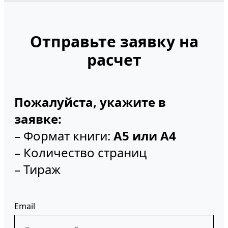
Отправьте заявку на
расчет
Пожалуйста, укажите в
заявке:
– Формат книги:
А5 или А4
– Количество страниц
– Тираж
Email