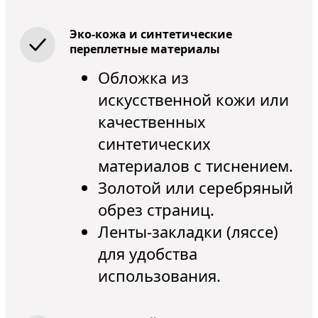
Эко-кожа и синтетические
переплетные материалы
Обложка из
искусственной кожи или
качественных
синтетических
материалов с тиснением.
Золотой или серебряный
обрез страниц.
Ленты-закладки (ляссе)
для удобства
использования.