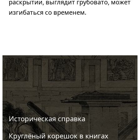
раскрытии, выглядит грубовато, может
изгибаться со временем.
Историческая справка
Круглёный корешок в книгах