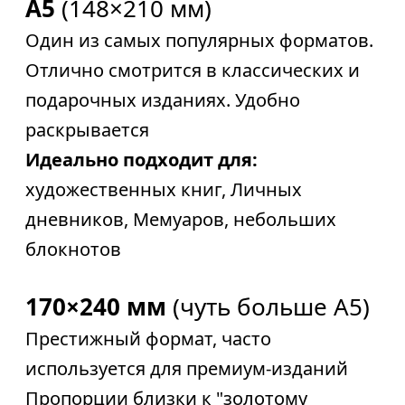
A5
(148×210 мм)
Один из самых популярных форматов.
Отлично смотрится в классических и
подарочных изданиях. Удобно
раскрывается
Идеально подходит для:
художественных книг, Личных
дневников, Мемуаров, небольших
блокнотов
170×240 мм
(чуть больше A5)
Престижный формат, часто
используется для премиум-изданий
Пропорции близки к "золотому