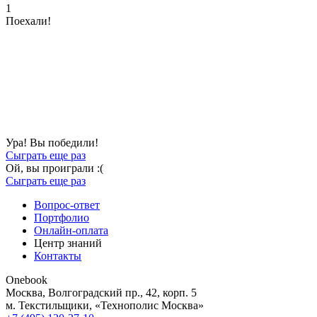
1
Поехали!
Ура! Вы победили!
Сыграть еще раз
Ой, вы проиграли :(
Сыграть еще раз
Вопрос-ответ
Портфолио
Онлайн-оплата
Центр знаний
Контакты
Onebook
Москва
,
Волгоградский пр., 42, корп. 5
м. Текстильщики, «Технополис Москва»