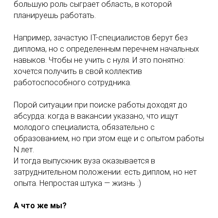
большую роль сыграет область, в которой
планируешь работать.
Например, зачастую IT-специалистов берут без
диплома, но с определенным перечнем начальных
навыков. Чтобы не учить с нуля. И это понятно:
хочется получить в свой коллектив
работоспособного сотрудника.
Порой ситуации при поиске работы доходят до
абсурда: когда в вакансии указано, что ищут
молодого специалиста, обязательно с
образованием, но при этом еще и с опытом работы
N лет.
И тогда выпускник вуза оказывается в
затруднительном положении: есть диплом, но нет
опыта. Непростая штука — жизнь :)
А что же мы?