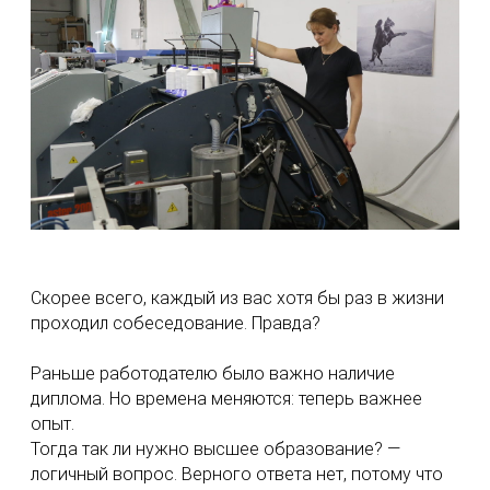
Скорее всего, каждый из вас хотя бы раз в жизни
проходил собеседование. Правда?
Раньше работодателю было важно наличие
диплома. Но времена меняются: теперь важнее
опыт.
Тогда так ли нужно высшее образование? —
логичный вопрос. Верного ответа нет, потому что