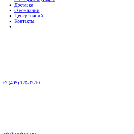
Доставка
О компании
Центр знаний
Контакты
+7 (495) 120-37-10