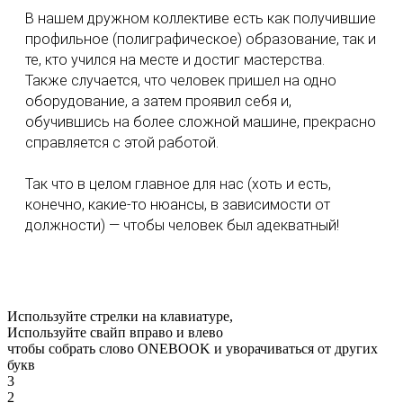
В нашем дружном коллективе есть как получившие
профильное (полиграфическое) образование, так и
те, кто учился на месте и достиг мастерства.
Также случается, что человек пришел на одно
оборудование, а затем проявил себя и,
обучившись на более сложной машине, прекрасно
справляется с этой работой.
Так что в целом главное для нас (хоть и есть,
конечно, какие-то нюансы, в зависимости от
должности) — чтобы человек был адекватный!
Используйте стрелки
на клавиатуре,
Используйте свайп вправо и влево
чтобы собрать слово
ONEBOOK
и уворачиваться от других
букв
3
2